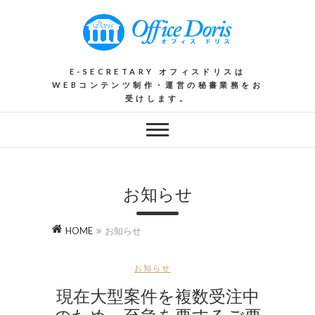
E-SECRETARY オフィスドリスは
WEBコンテンツ制作・運営の秘書業務をお
受けします。
お知らせ
HOME
お知らせ
お知らせ
現在大型案件を複数受注中