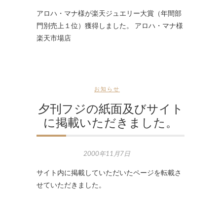
アロハ・マナ様が楽天ジュエリー大賞（年間部
門別売上１位）獲得しました。 アロハ・マナ様
楽天市場店
お知らせ
夕刊フジの紙面及びサイト
に掲載いただきました。
2000年11月7日
サイト内に掲載していただいたページを転載さ
せていただきました。