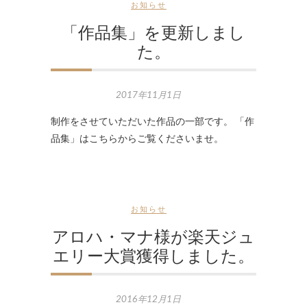
お知らせ
「作品集」を更新しまし
た。
2017年11月1日
制作をさせていただいた作品の一部です。 「作
品集」はこちらからご覧くださいませ。
お知らせ
アロハ・マナ様が楽天ジュ
エリー大賞獲得しました。
2016年12月1日