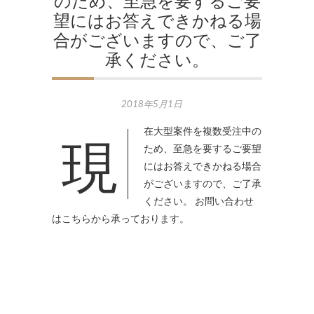
のため、至急を要するご要
望にはお答えできかねる場
合がございますので、ご了
承ください。
2018年5月1日
現在大型案件を複数受注中の
ため、至急を要するご要望
にはお答えできかねる場合
がございますので、ご了承
ください。 お問い合わせ
はこちらから承っております。