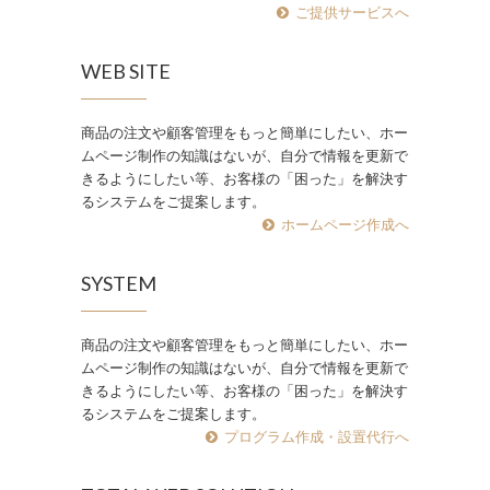
ご提供サービスへ
WEB SITE
商品の注文や顧客管理をもっと簡単にしたい、ホー
ムページ制作の知識はないが、自分で情報を更新で
きるようにしたい等、お客様の「困った」を解決す
るシステムをご提案します。
ホームページ作成へ
SYSTEM
商品の注文や顧客管理をもっと簡単にしたい、ホー
ムページ制作の知識はないが、自分で情報を更新で
きるようにしたい等、お客様の「困った」を解決す
るシステムをご提案します。
プログラム作成・設置代行へ